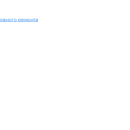
зовного ремонта