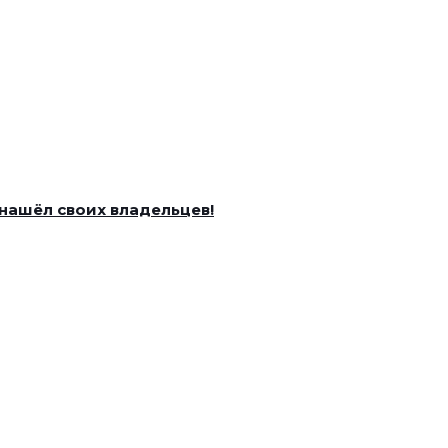
нашёл своих владельцев!