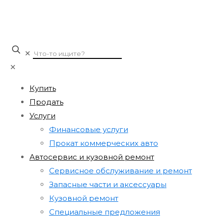
✕
✕
Купить
Продать
Услуги
Финансовые услуги
Прокат коммерческих авто
Автосервис и кузовной ремонт
Сервисное обслуживание и ремонт
Запасные части и аксессуары
Кузовной ремонт
Специальные предложения