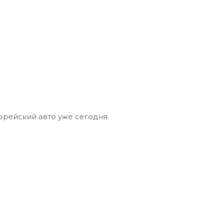
орейский авто уже сегодня.