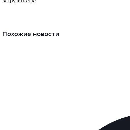
Загрузить ещё
Похожие новости