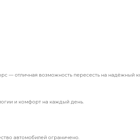
торс — отличная возможность пересесть на надёжный к
огии и комфорт на каждый день.
ество автомобилей ограничено.