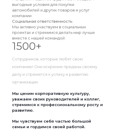
выгодные условия для покупки
автомобилей и других товаров и услуг
компании.
Социальная ответственность
Мы активно участвуем в социальных
проектах и стремимся делать мир лучше
вместе с нашей командой.
1500
+
Сотрудников, которые любят свою
компанию! Они искренне преданы своему
делу и стремятся к успеху и развитию
организации.
Мы ценим корпоративную культуру,
уважаем своих руководителей и коллег,
стремимся к профессиональному росту и
развитию.
Мы чувствуем себя частью большой
семьи и гордимся своей работой.