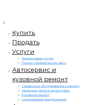
✕
Купить
Продать
Услуги
Финансовые услуги
Прокат коммерческих авто
Автосервис и
кузовной ремонт
Сервисное обслуживание и ремонт
Запасные части и аксессуары
Кузовной ремонт
Специальные предложения