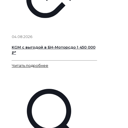
04.08.2026
KGM с выгодой в БН-Моторсдо 1 450 000
₽*
Читать подробнее