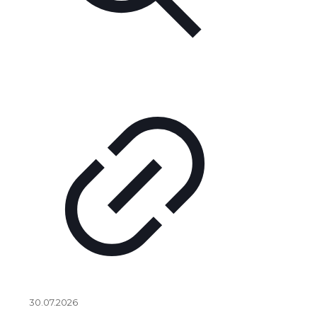
30.07.2026