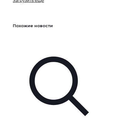
Загрузить ещё
Похожие новости