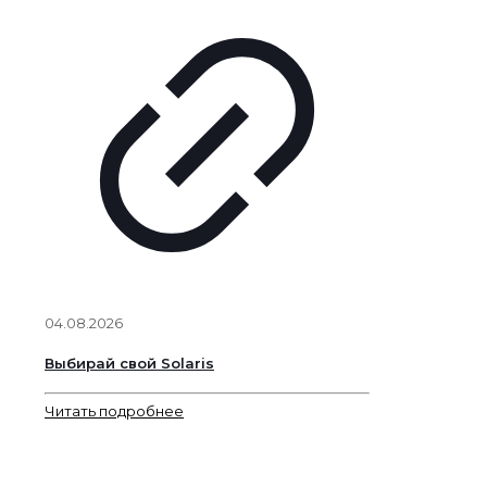
04.08.2026
Выбирай свой Solaris
Читать подробнее