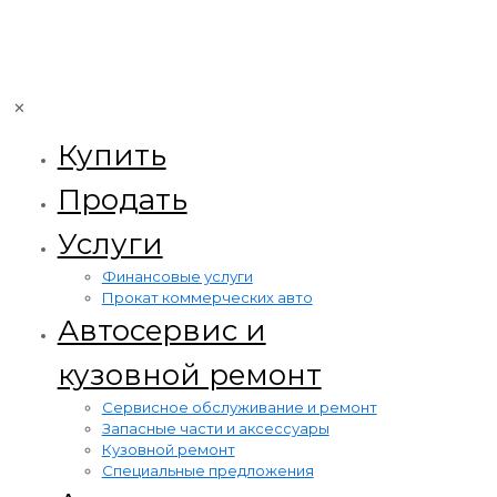
✕
Купить
Продать
Услуги
Финансовые услуги
Прокат коммерческих авто
Автосервис и
кузовной ремонт
Сервисное обслуживание и ремонт
Запасные части и аксессуары
Кузовной ремонт
Специальные предложения