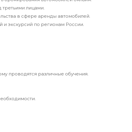
 третьими лицами.
льства в сфере аренды автомобилей.
 и экскурсий по регионам России.
ому проводятся различные обучения.
необходимости.