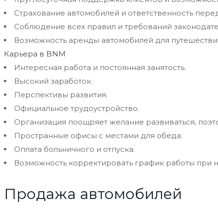
Страхование автомобилей и ответственность перед
Соблюдение всех правил и требований законодате
Возможность аренды автомобилей для путешествий
Карьера в BNM
Интересная работа и постоянная занятость.
Высокий заработок.
Перспективы развития.
Официальное трудоустройство.
Организация поощряет желание развиваться, поэт
Пространные офисы с местами для обеда.
Оплата больничного и отпуска.
Возможность корректировать график работы при 
Продажа автомобилей