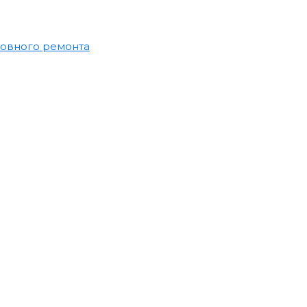
зовного ремонта