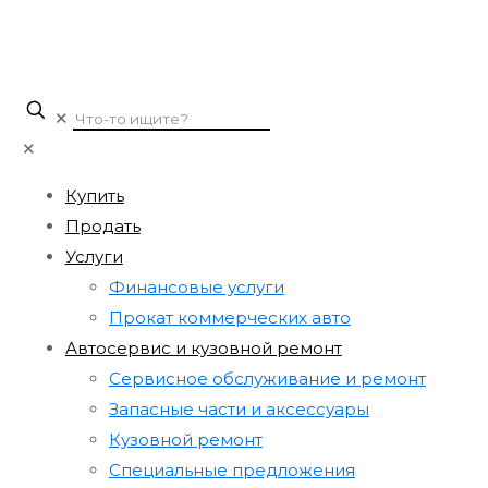
✕
✕
Купить
Продать
Услуги
Финансовые услуги
Прокат коммерческих авто
Автосервис и кузовной ремонт
Сервисное обслуживание и ремонт
Запасные части и аксессуары
Кузовной ремонт
Специальные предложения