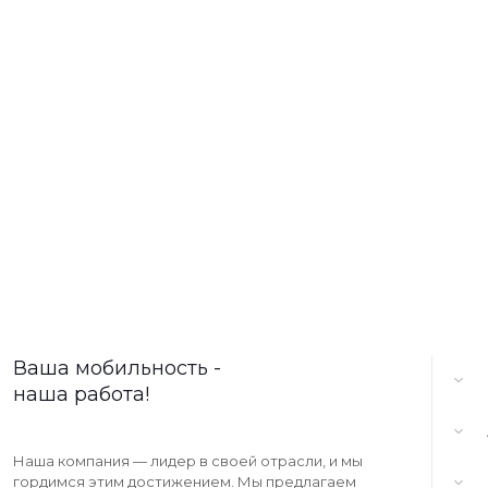
Ваша мобильность -
наша работа!
Наша компания — лидер в своей отрасли, и мы
гордимся этим достижением. Мы предлагаем