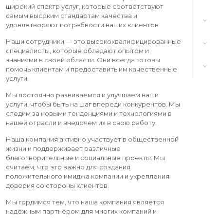
широкий спектр услуг, которые соответствуют
самым высоким стандартам качества и
удовлетворяют потребности наших клиентов.
Наши сотрудники — это высококвалифицированные
специалисты, которые обладают опытом и
знаниями в своей области. Они всегда готовы
помочь клиентам и предоставить им качественные
услуги.
Мы постоянно развиваемся и улучшаем наши
услуги, чтобы быть на шаг впереди конкурентов. Мы
следим за новыми тенденциями и технологиями в
нашей отрасли и внедряем их в свою работу.
Наша компания активно участвует в общественной
жизни и поддерживает различные
благотворительные и социальные проекты. Мы
считаем, что это важно для создания
положительного имиджа компании и укрепления
доверия со стороны клиентов.
Мы гордимся тем, что наша компания является
надёжным партнёром для многих компаний и