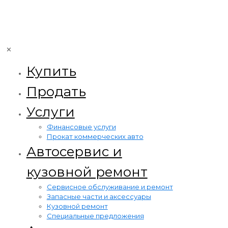
✕
Купить
Продать
Услуги
Финансовые услуги
Прокат коммерческих авто
Автосервис и
кузовной ремонт
Сервисное обслуживание и ремонт
Запасные части и аксессуары
Кузовной ремонт
Специальные предложения