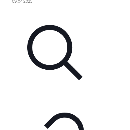
09.04.2025