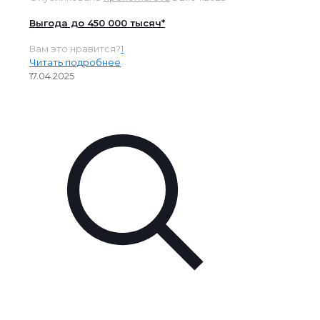
Выгода до 450 000 тысяч*
Вам это нравится?
1
Читать подробнее
17.04.2025